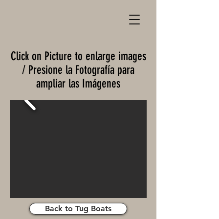
Click on Picture to enlarge images
/ Presione la Fotografía para
ampliar las Imágenes
Back to Tug Boats