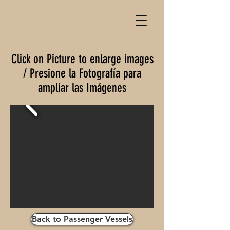
Click on Picture to enlarge images
/ Presione la Fotografía para
ampliar las Imágenes
Back to Passenger Vessels