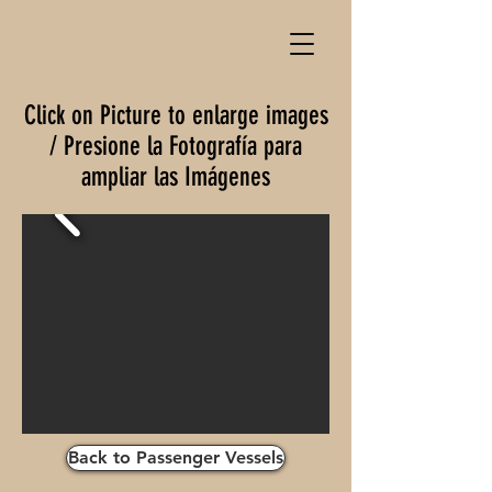
Click on Picture to enlarge images
/ Presione la Fotografía para
ampliar las Imágenes
Back to Passenger Vessels