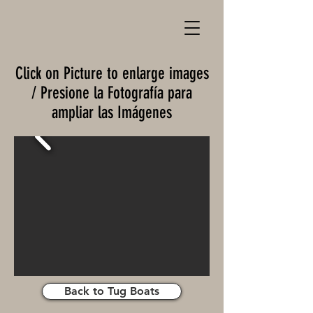
Click on Picture to enlarge images
/ Presione la Fotografía para
ampliar las Imágenes
Back to Tug Boats