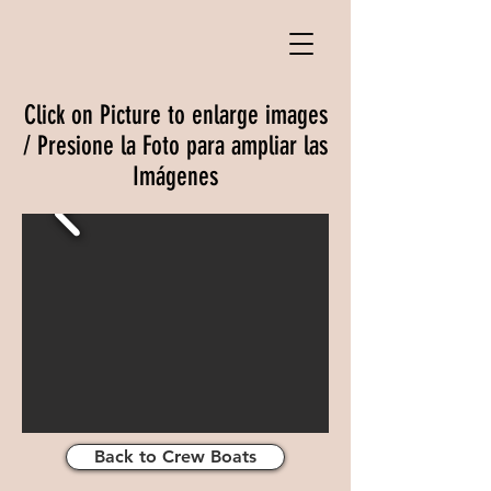
Click on Picture to enlarge images
/ Presione la Foto para ampliar las
Imágenes
Back to Crew Boats