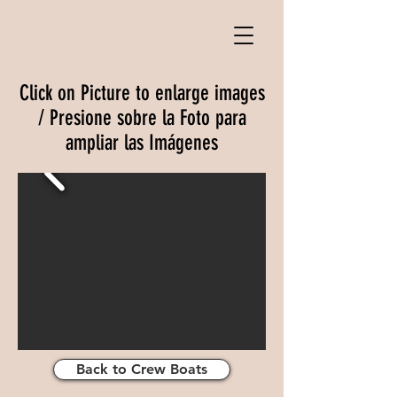
Click on Picture to enlarge images
/ Presione sobre la Foto para
ampliar las Imágenes
Back to Crew Boats