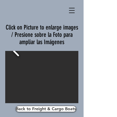
Click on Picture to enlarge images
/ Presione sobre la Foto para
ampliar las Imágenes
Back to Freight & Cargo Boats