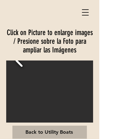
Click on Picture to enlarge images
/ Presione sobre la Foto para
ampliar las Imágenes
Back to Utility Boats