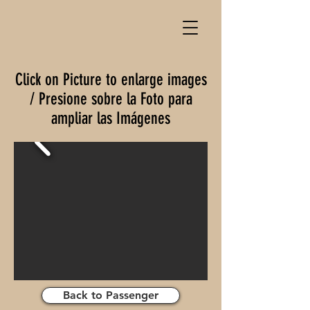
Click on Picture to enlarge images
/ Presione sobre la Foto para
ampliar las Imágenes
Back to Passenger