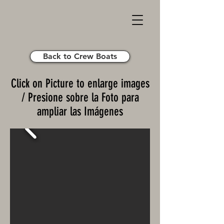
Back to Crew Boats
Click on Picture to enlarge images
/ Presione sobre la Foto para
ampliar las Imágenes