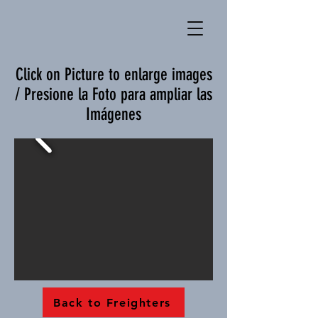
Click on Picture to enlarge images
/ Presione la Foto para ampliar las
Imágenes
Back to Freighters