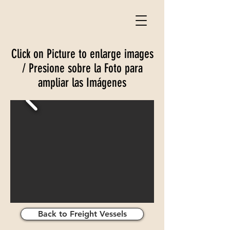
Click on Picture to enlarge images
/ Presione sobre la Foto para
ampliar las Imágenes
Back to Freight Vessels