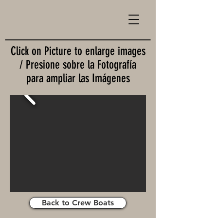
Click on Picture to enlarge images
/ Presione sobre la Fotografía
para ampliar las Imágenes
Back to Crew Boats