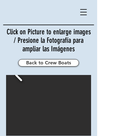
Click on Picture to enlarge images
/ Presione la Fotografía para
ampliar las Imágenes
Back to Crew Boats