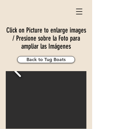
Click on Picture to enlarge images
/ Presione sobre la Foto para
ampliar las Imágenes
Back to Tug Boats