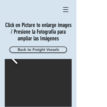
Click on Picture to enlarge images
/ Presione la Fotografía para
ampliar las Imágenes
Back to Freight Vessels