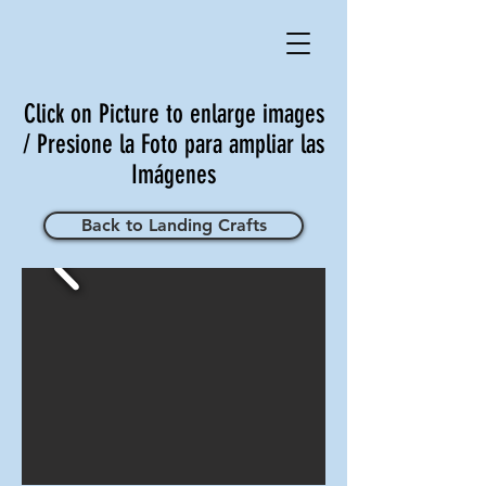
Click on Picture to enlarge images
/ Presione la Foto para ampliar las
Imágenes
Back to Landing Crafts