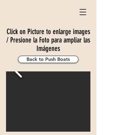
Click on Picture to enlarge images
/ Presione la Foto para ampliar las
Imágenes
Back to Push Boats