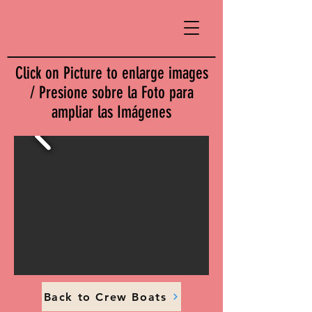
Click on Picture to enlarge images
/ Presione sobre la Foto para
ampliar las Imágenes
Back to Crew Boats