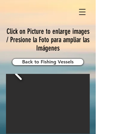
Click on Picture to enlarge images
/ Presione la Foto para ampliar las
Imágenes
Back to Fishing Vessels