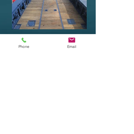
Phone
Email