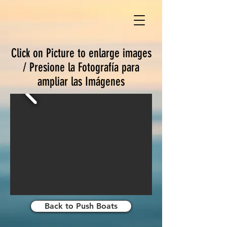
Click on Picture to enlarge images
/ Presione la Fotografía para
ampliar las Imágenes
Back to Push Boats