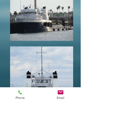
Phone
Email