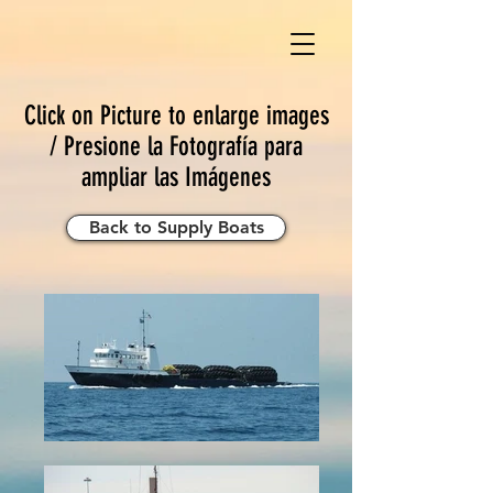
Click on Picture to enlarge images
/ Presione la Fotografía para
ampliar las Imágenes
Back to Supply Boats