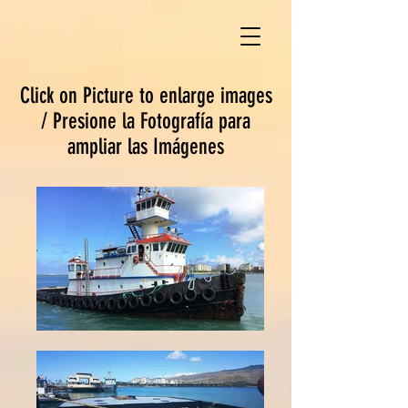
Click on Picture to enlarge images
/ Presione la Fotografía para
ampliar las Imágenes