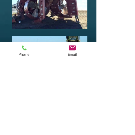
Phone
Email