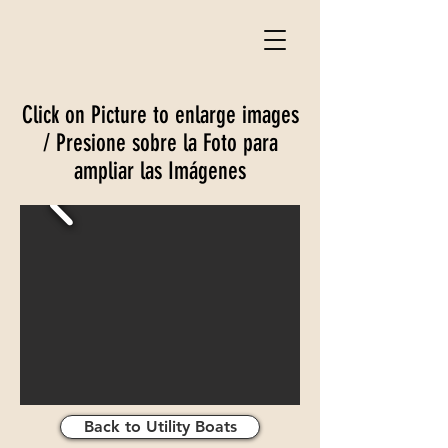
Click on Picture to enlarge images
/ Presione sobre la Foto para
ampliar las Imágenes
Back to Utility Boats