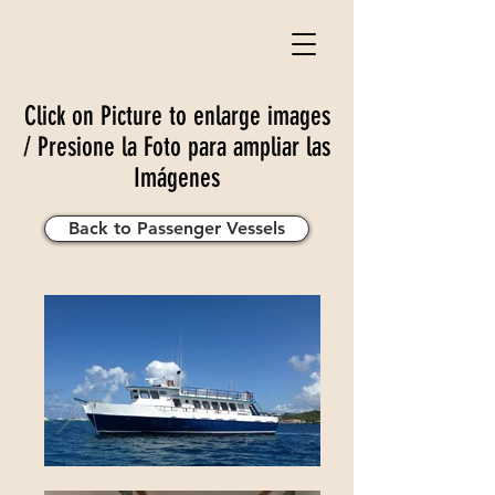
Click on Picture to enlarge images
/ Presione la Foto para ampliar las
Imágenes
Back to Passenger Vessels