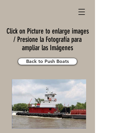
Click on Picture to enlarge images
/ Presione la Fotografía para
ampliar las Imágenes
Back to Push Boats