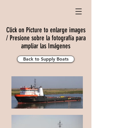
Click on Picture to enlarge images
/ Presione sobre la fotografía para
ampliar las Imágenes
Back to Supply Boats