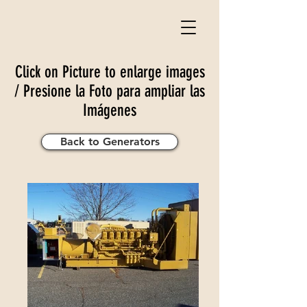
Click on Picture to enlarge images
/ Presione la Foto para ampliar las
Imágenes
Back to Generators