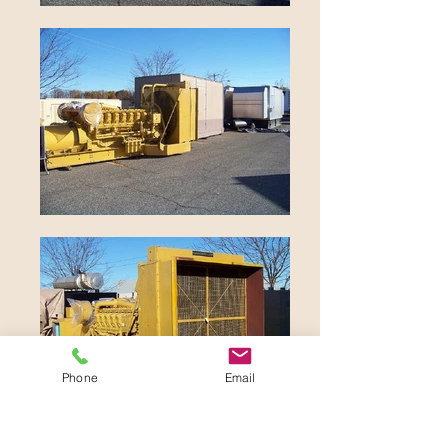
Phone
Email