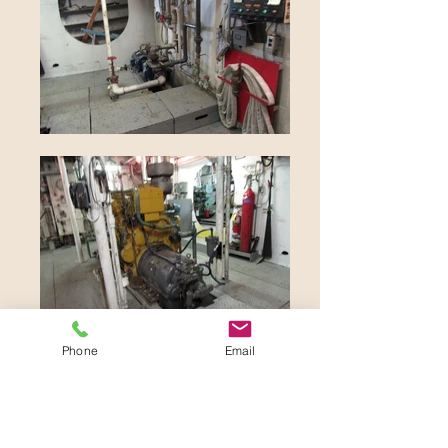
Phone
Email