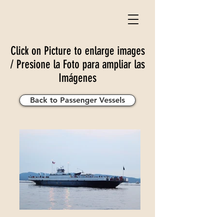
Click on Picture to enlarge images
/ Presione la Foto para ampliar las
Imágenes
Back to Passenger Vessels