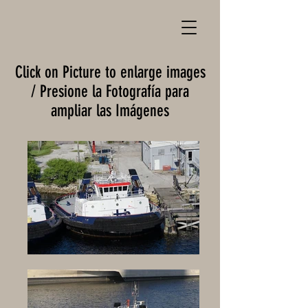
Click on Picture to enlarge images
/ Presione la Fotografía para
ampliar las Imágenes