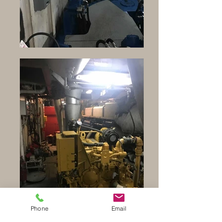
Phone
Email