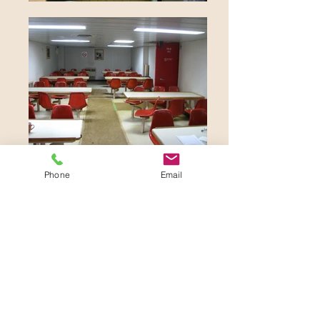
Phone
Email