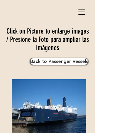
Click on Picture to enlarge images
/ Presione la Foto para ampliar las
Imágenes
Back to Passenger Vessels