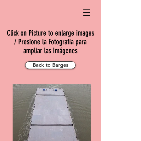
Click on Picture to enlarge images
/ Presione la Fotografía para
ampliar las Imágenes
Back to Barges