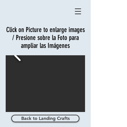
Click on Picture to enlarge images
/ Presione sobre la Foto para
ampliar las Imágenes
Back to Landing Crafts