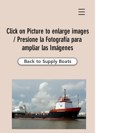
Click on Picture to enlarge images
/ Presione la Fotografía para
ampliar las Imágenes
Back to Supply Boats